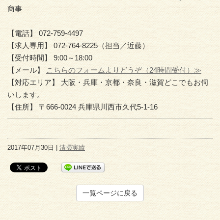
商事
【電話】 072-759-4497
【求人専用】 072-764-8225（担当／近藤）
【受付時間】 9:00～18:00
【メール】
こちらのフォームよりどうぞ（24時間受付）≫
【対応エリア】 大阪・兵庫・京都・奈良・滋賀どこでもお伺
いします。
【住所】 〒666-0024 兵庫県川西市久代5-1-16
2017年07月30日 |
清掃実績
一覧ページに戻る