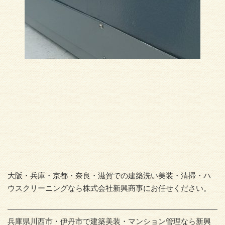
大阪・兵庫・京都・奈良・滋賀での建築洗い美装・清掃・ハ
ウスクリーニングなら株式会社新興商事にお任せください。
兵庫県川西市・伊丹市で建築美装・マンション管理なら新興