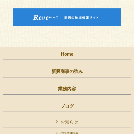
Home
新興商事の強み
業務内容
ブログ
お知らせ