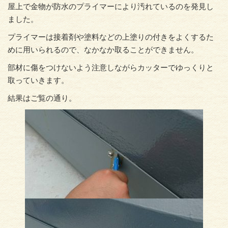
屋上で金物が防水のプライマーにより汚れているのを発見し
ました。
プライマーは接着剤や塗料などの上塗りの付きをよくするた
めに用いられるので、なかなか取ることができません。
部材に傷をつけないよう注意しながらカッターでゆっくりと
取っていきます。
結果はご覧の通り。