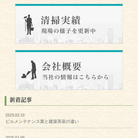
新着記事
2025.03.10
ビルメンテナンス業と建築美装の違い
2025.01.09