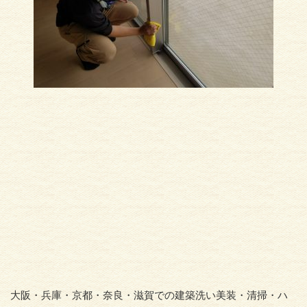
大阪・兵庫・京都・奈良・滋賀での建築洗い美装・清掃・ハ