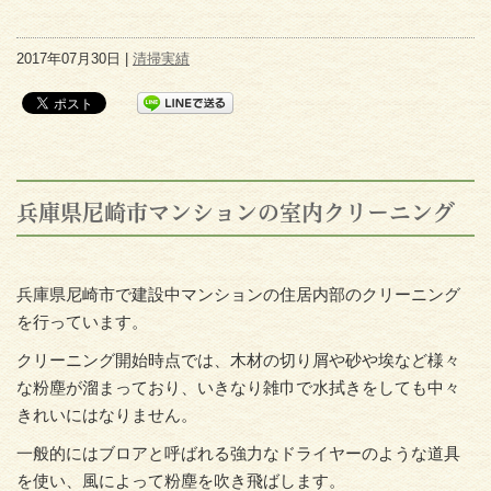
2017年07月30日 |
清掃実績
兵庫県尼崎市マンションの室内クリーニング
兵庫県尼崎市で建設中マンションの住居内部のクリーニング
を行っています。
クリーニング開始時点では、木材の切り屑や砂や埃など様々
な粉塵が溜まっており、いきなり雑巾で水拭きをしても中々
きれいにはなりません。
一般的にはブロアと呼ばれる強力なドライヤーのような道具
を使い、風によって粉塵を吹き飛ばします。