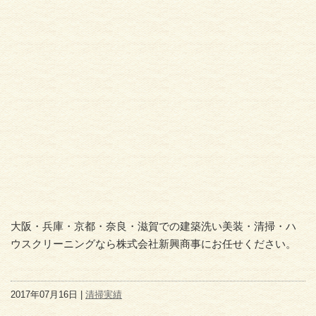
大阪・兵庫・京都・奈良・滋賀での建築洗い美装・清掃・ハ
ウスクリーニングなら株式会社新興商事にお任せください。
2017年07月16日 |
清掃実績