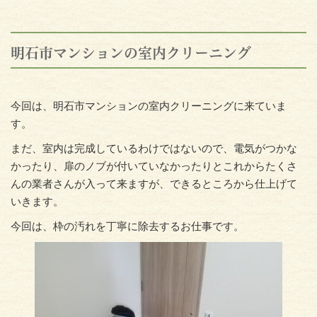
明石市マンションの室内クリーニング
今回は、明石市マンションの室内クリーニングに来ていま
す。
まだ、室内は完成しているわけではないので、電気がつかな
かったり、扉のノブが付いていなかったりとこれからたくさ
んの業者さんが入って来ますが、できるところから仕上げて
いきます。
今回は、枠の汚れを丁寧に除去するお仕事です。