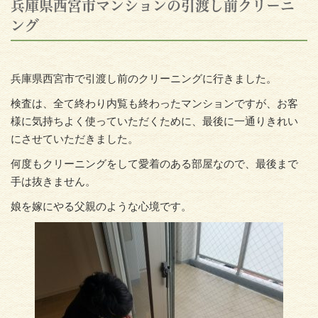
兵庫県西宮市マンションの引渡し前クリーニ
ング
兵庫県西宮市で引渡し前のクリーニングに行きました。
検査は、全て終わり内覧も終わったマンションですが、お客
様に気持ちよく使っていただくために、最後に一通りきれい
にさせていただきました。
何度もクリーニングをして愛着のある部屋なので、最後まで
手は抜きません。
娘を嫁にやる父親のような心境です。