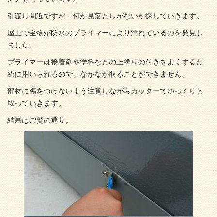
引渡し間近ですが、何か見落としがないか探していきます。
屋上で金物が防水のプライマーにより汚れているのを発見し
ました。
プライマーは接着剤や塗料などの上塗りの付きをよくするた
めに用いられるので、なかなか取ることができません。
部材に傷をつけないよう注意しながらカッターでゆっくりと
取っていきます。
結果はご覧の通り。