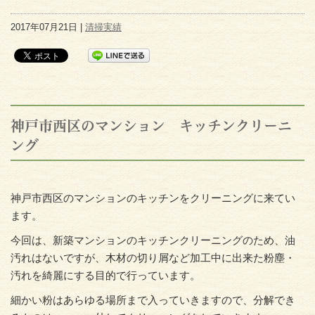
2017年07月21日 |
清掃実績
神戸市西区のマンション キッチンクリーニ
ング
神戸市西区のマンションのキッチンをクリーニングに来てい
ます。
今回は、新築マンションのキッチンクリーニングのため、油
汚れはないですが、木材の切り屑など加工中に出来た粉塵・
汚れを綺麗にする目的で行っています。
細かい粉はあらゆる場所まで入っていきますので、分解でき