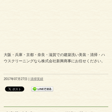
大阪・兵庫・京都・奈良・滋賀での建築洗い美装・清掃・ハ
ウスクリーニングなら株式会社新興商事にお任せください。
2017年07月27日 |
清掃実績