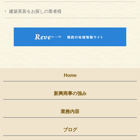
建築美装をお探しの業者様
Home
新興商事の強み
業務内容
ブログ