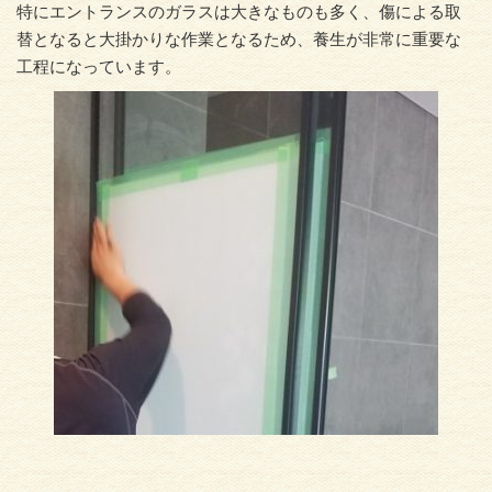
特にエントランスのガラスは大きなものも多く、傷による取
替となると大掛かりな作業となるため、養生が非常に重要な
工程になっています。