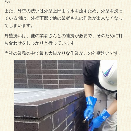
ん。
また、外壁の洗いは外壁上部より水を流すため、外壁を洗っ
ている間は、外壁下部で他の業者さんの作業が出来なくなっ
てしまいます。
外壁洗いは、他の業者さんとの連携が必要で、そのために打
ち合わせをしっかりと行っています。
当社の業務の中で最も大掛かりな作業がこの外壁洗いです。