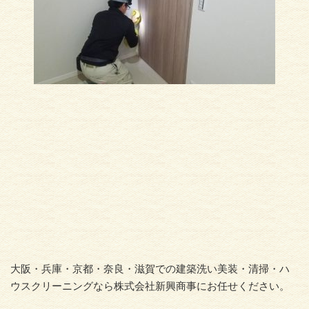
大阪・兵庫・京都・奈良・滋賀での建築洗い美装・清掃・ハ
ウスクリーニングなら株式会社新興商事にお任せください。