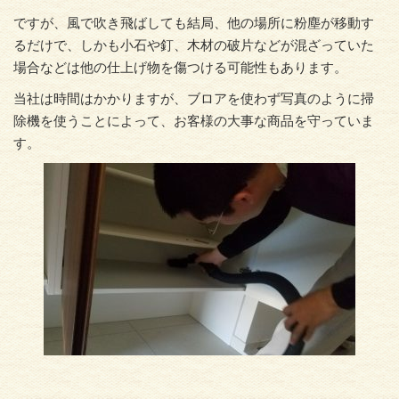
ですが、風で吹き飛ばしても結局、他の場所に粉塵が移動す
るだけで、しかも小石や釘、木材の破片などが混ざっていた
場合などは他の仕上げ物を傷つける可能性もあります。
当社は時間はかかりますが、ブロアを使わず写真のように掃
除機を使うことによって、お客様の大事な商品を守っていま
す。