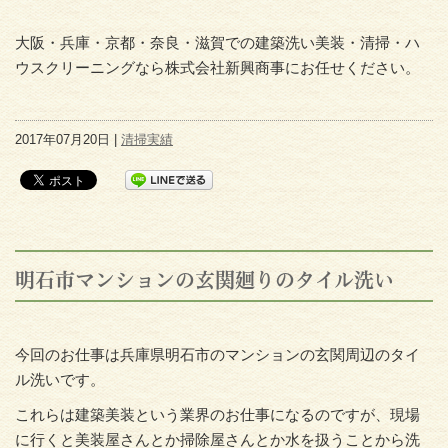
大阪・兵庫・京都・奈良・滋賀での建築洗い美装・清掃・ハ
ウスクリーニングなら株式会社新興商事にお任せください。
2017年07月20日 |
清掃実績
明石市マンションの玄関廻りのタイル洗い
今回のお仕事は兵庫県明石市のマンションの玄関周辺のタイ
ル洗いです。
これらは建築美装という業界のお仕事になるのですが、現場
に行くと美装屋さんとか掃除屋さんとか水を扱うことから洗