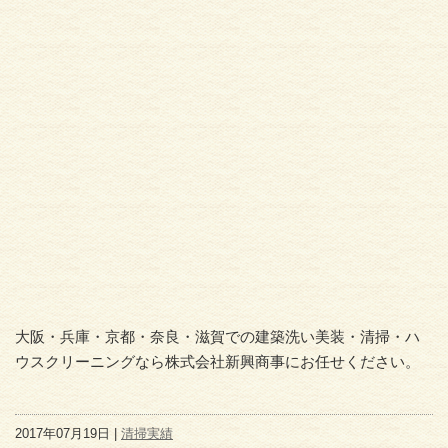
大阪・兵庫・京都・奈良・滋賀での建築洗い美装・清掃・ハ
ウスクリーニングなら株式会社新興商事にお任せください。
2017年07月19日 |
清掃実績