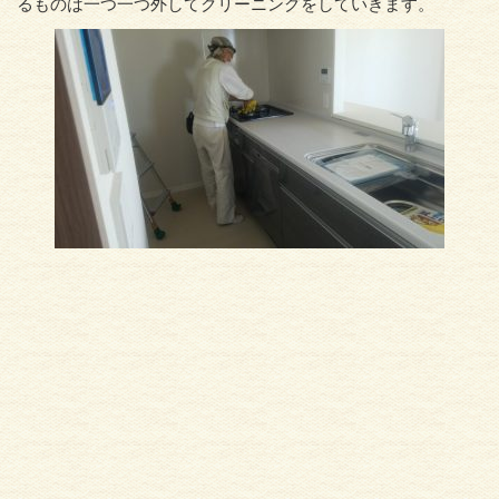
るものは一つ一つ外してクリーニングをしていきます。