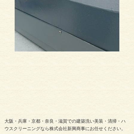
大阪・兵庫・京都・奈良・滋賀での建築洗い美装・清掃・ハ
ウスクリーニングなら株式会社新興商事にお任せください。