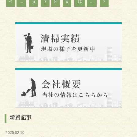
<
...
6
7
8
9
10
...
>
新着記事
2025.03.10