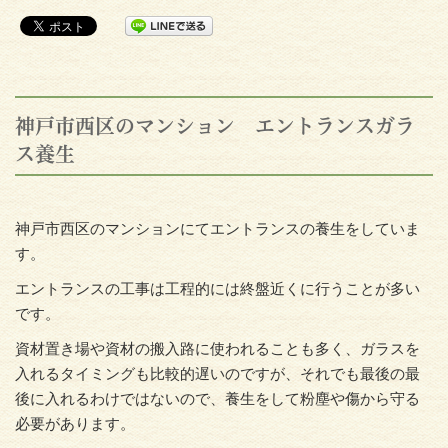
神戸市西区のマンション エントランスガラ
ス養生
神戸市西区のマンションにてエントランスの養生をしていま
す。
エントランスの工事は工程的には終盤近くに行うことが多い
です。
資材置き場や資材の搬入路に使われることも多く、ガラスを
入れるタイミングも比較的遅いのですが、それでも最後の最
後に入れるわけではないので、養生をして粉塵や傷から守る
必要があります。