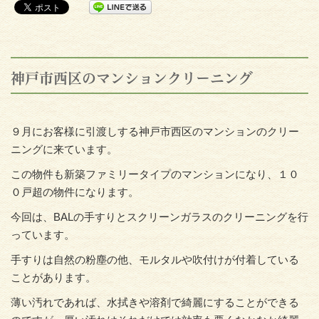
神戸市西区のマンションクリーニング
９月にお客様に引渡しする神戸市西区のマンションのクリー
ニングに来ています。
この物件も新築ファミリータイプのマンションになり、１０
０戸超の物件になります。
今回は、BALの手すりとスクリーンガラスのクリーニングを行
っています。
手すりは自然の粉塵の他、モルタルや吹付けが付着している
ことがあります。
薄い汚れであれば、水拭きや溶剤で綺麗にすることができる