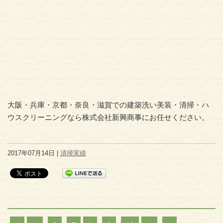
大阪・兵庫・京都・奈良・滋賀での建築洗い美装・清掃・ハ
ウスクリーニングなら株式会社新興商事にお任せください。
2017年07月14日 |
清掃実績