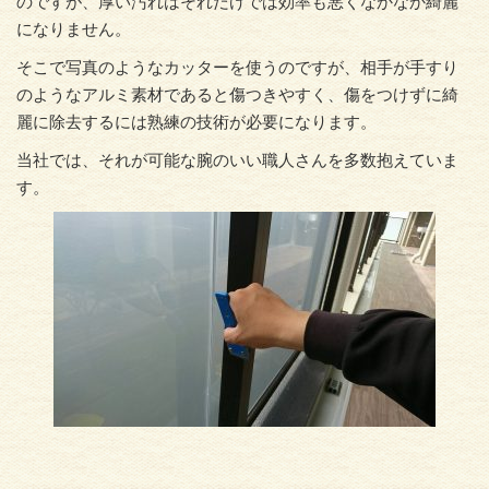
のですが、厚い汚れはそれだけでは効率も悪くなかなか綺麗
になりません。
そこで写真のようなカッターを使うのですが、相手が手すり
のようなアルミ素材であると傷つきやすく、傷をつけずに綺
麗に除去するには熟練の技術が必要になります。
当社では、それが可能な腕のいい職人さんを多数抱えていま
す。