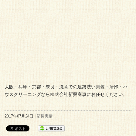
大阪・兵庫・京都・奈良・滋賀での建築洗い美装・清掃・ハ
ウスクリーニングなら株式会社新興商事にお任せください。
2017年07月24日 |
清掃実績