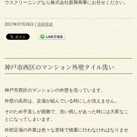
ウスクリーニングなら株式会社新興商事にお任せください。
2017年07月26日 |
清掃実績
神戸市西区のマンション外壁タイル洗い
神戸市西区のマンションの外壁を洗っています。
外壁の高所は、足場が組んでいる時にしか洗えません。
そのため手直しが困難で、洗い残しがあった時には大変なこ
とになってしまいます。
外部足場の作業は色々な意味で慎重に行わなければなりませ